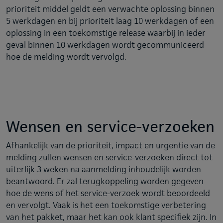
prioriteit middel geldt een verwachte oplossing binnen
5 werkdagen en bij prioriteit laag 10 werkdagen of een
oplossing in een toekomstige release waarbij in ieder
geval binnen 10 werkdagen wordt gecommuniceerd
hoe de melding wordt vervolgd.
Wensen en service-verzoeken
Afhankelijk van de prioriteit, impact en urgentie van de
melding zullen wensen en service-verzoeken direct tot
uiterlijk 3 weken na aanmelding inhoudelijk worden
beantwoord. Er zal terugkoppeling worden gegeven
hoe de wens of het service-verzoek wordt beoordeeld
en vervolgt. Vaak is het een toekomstige verbetering
van het pakket, maar het kan ook klant specifiek zijn. In