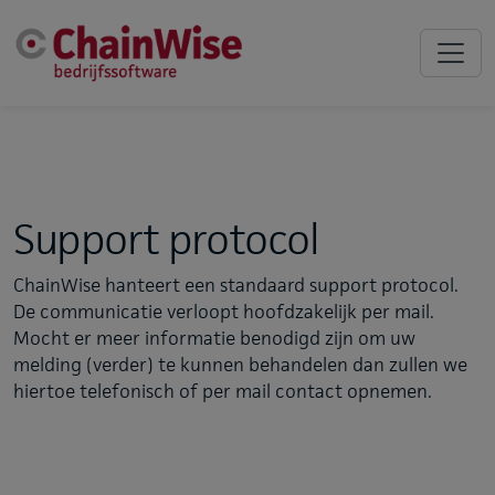
Support protocol
ChainWise hanteert een standaard support protocol.
De communicatie verloopt hoofdzakelijk per mail.
Mocht er meer informatie benodigd zijn om uw
melding (verder) te kunnen behandelen dan zullen we
hiertoe telefonisch of per mail contact opnemen.