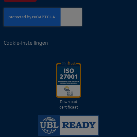
Cookie-instellingen
Download
certificaat