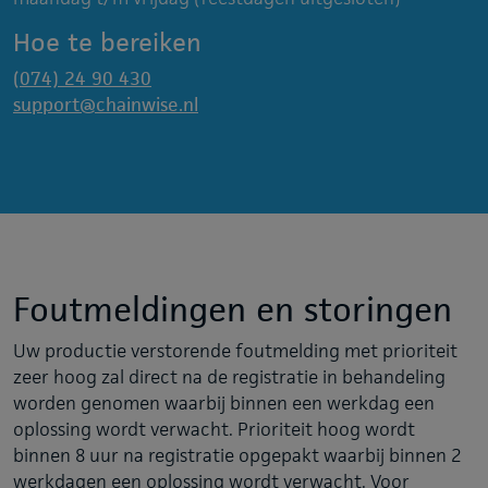
Hoe te bereiken
(074) 24 90 430
support@chainwise.nl
Foutmeldingen en storingen
Uw productie verstorende foutmelding met prioriteit
zeer hoog zal direct na de registratie in behandeling
worden genomen waarbij binnen een werkdag een
oplossing wordt verwacht. Prioriteit hoog wordt
binnen 8 uur na registratie opgepakt waarbij binnen 2
werkdagen een oplossing wordt verwacht. Voor