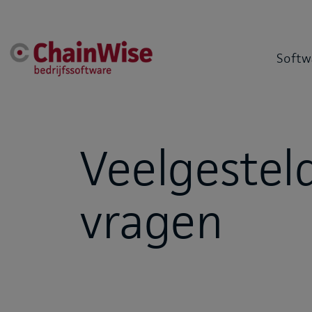
Softw
Veelgestel
vragen