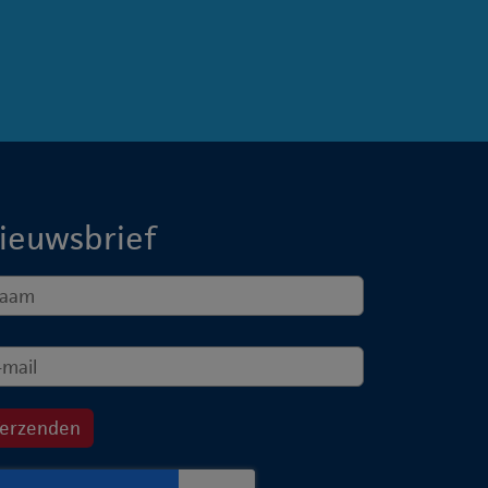
ieuwsbrief