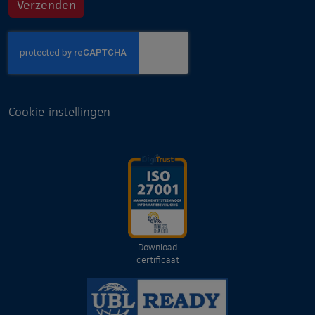
Cookie-instellingen
Download
certificaat