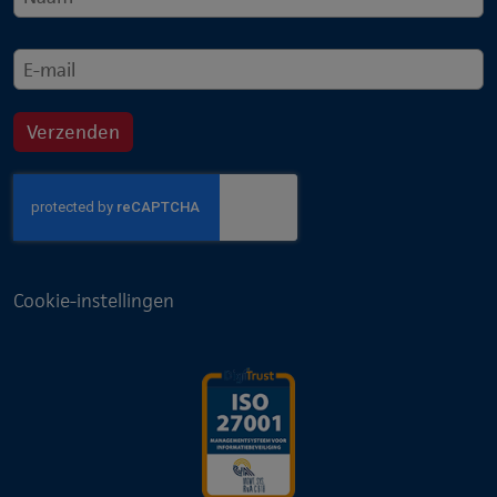
Cookie-instellingen