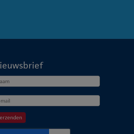
ieuwsbrief