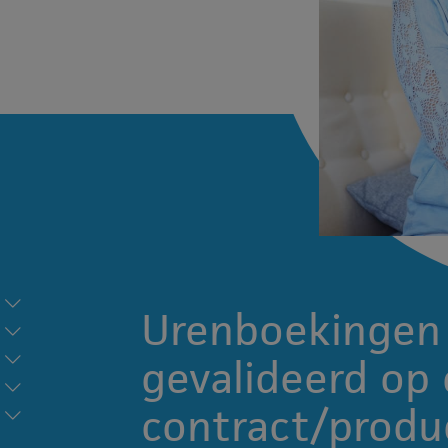
Urenboekingen 
gevalideerd op
contract/produ