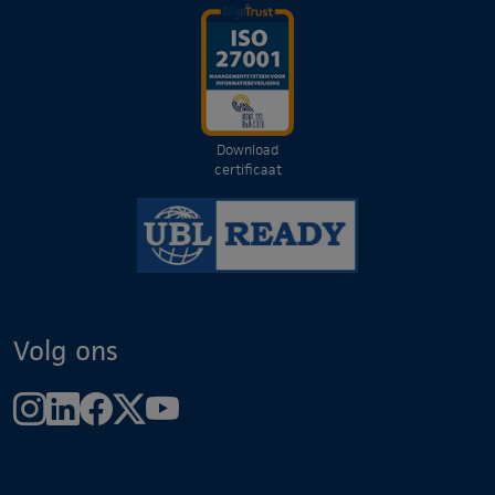
Download
certificaat
Volg ons