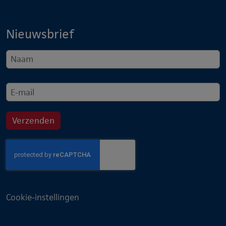
Nieuwsbrief
Cookie-instellingen