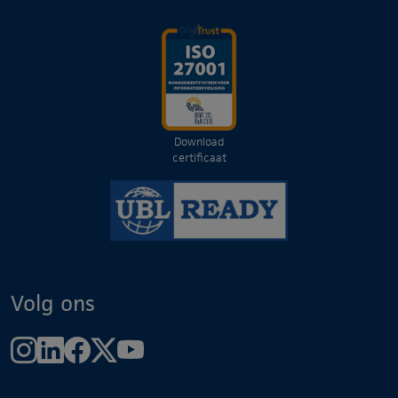
Download
certificaat
Volg ons