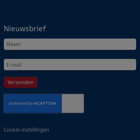
Nieuwsbrief
Cookie-instellingen