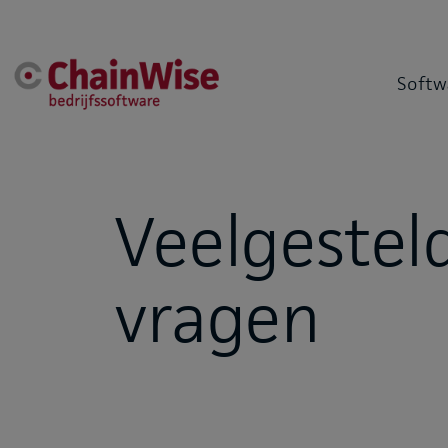
Softw
Veelgestel
vragen