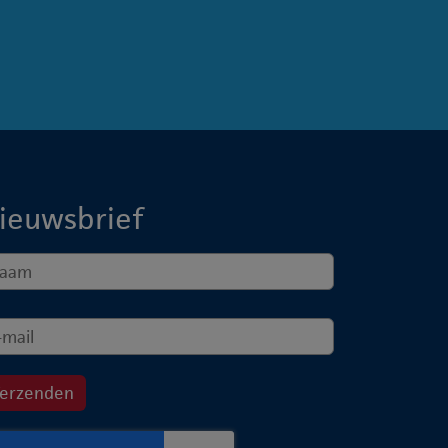
ieuwsbrief