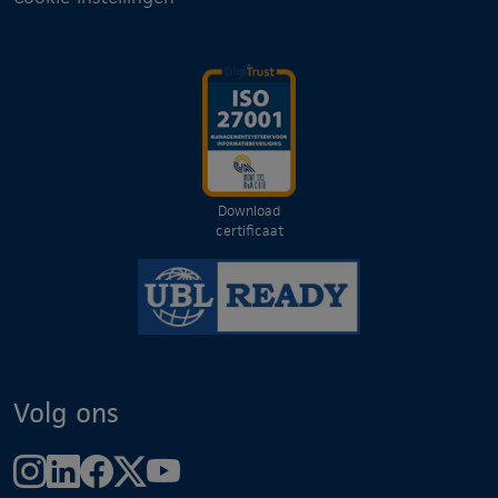
Download
certificaat
Volg ons