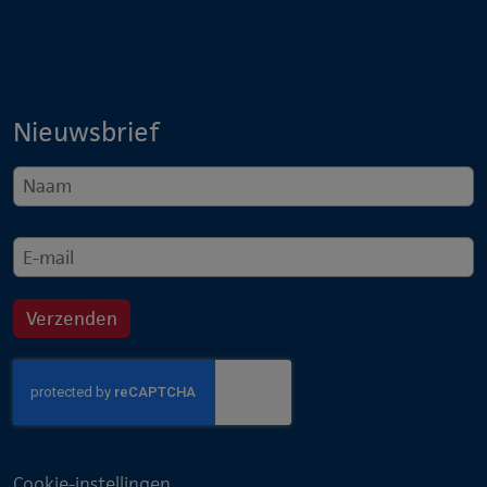
Nieuwsbrief
Cookie-instellingen