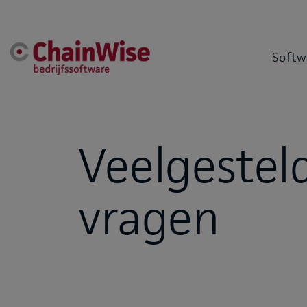
Softw
Veelgestel
vragen