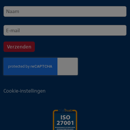
Cookie-instellingen