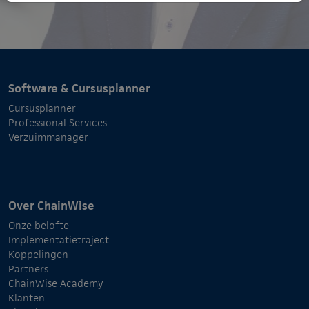
Software & Cursusplanner
Cursusplanner
Professional Services
Verzuimmanager
Over ChainWise
Onze belofte
Implementatietraject
Koppelingen
Partners
ChainWise Academy
Klanten