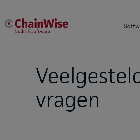
Softw
Veelgestel
vragen