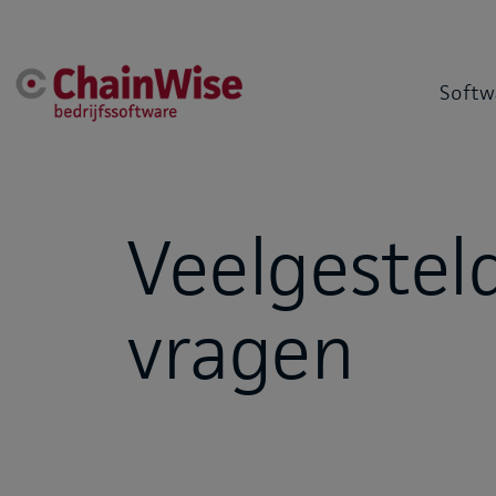
Softw
Veelgestel
vragen