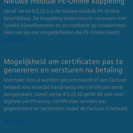
Nieuwe module PE-Online koppeling
Vanaf versie 8.5.22.1 is de nieuwe module PE-Online
beschikbaar. De koppeling ondersteunt cursussen met
fysieke bijeenkomsten en accreditatie op totaalniveau
(één van de vier mogelijkheden die PE-Online biedt).
Lees meer
Mogelijkheid om certificaten pas te
genereren en versturen na betaling
Voorheen kon al worden gecontroleerd of een factuur
betaald was voordat handmatig een certificaat werd
aangemaakt. Vanaf versie 8.5.21.60 geldt dit ook voor
digitale certificering: certificaten worden pas
gegenereerd en verzonden nadat de factuur is betaald.
Lees meer