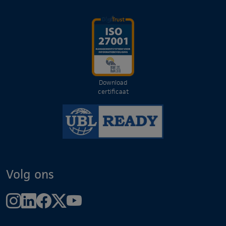
Download
certificaat
Volg ons