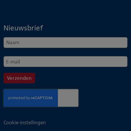
Nieuwsbrief
Cookie-instellingen