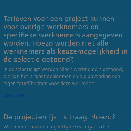
Tarieven voor een project kunnen
voor overige werknemers en
specifieke werknemers aangegeven
worden. Hoezo worden niet alle
werknemers als keuzemogelijkheid in
de selectie getoond?
In de selectielijst worden alleen werknemers getoond,
die aan het project deelnemen en die bovendien een
eigen tarief hebben voor deze werkcode.
Lees meer
De projecten lijst is traag. Hoezo?
Wanneer er aan een objecttype b.v. organisaties,