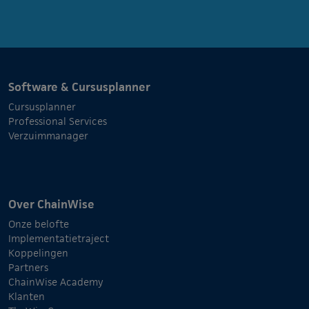
Software & Cursusplanner
Cursusplanner
Professional Services
Verzuimmanager
Over ChainWise
Onze belofte
Implementatietraject
Koppelingen
Partners
ChainWise Academy
Klanten