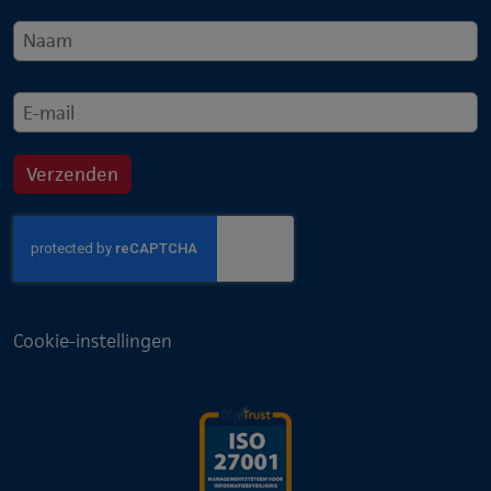
Cookie-instellingen