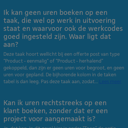
Ik kan geen uren boeken op een
taak, die wel op werk in uitvoering
staat en waarvoor ook de werkcodes
goed ingesteld zijn. Waar ligt dat
aan?
Deze taak hoort wellicht bij een offerte post van type
“Product - eenmalig” of “Product - herhalend”
gekoppeld, dan zijn er geen uren voor begroot, en geen
uren voor gepland. De bijhorende kolom in de taken
tabel is dan leeg. Pas deze taak aan, zodat...
Lees meer
Kan ik uren rechtstreeks op een
klant boeken, zonder dat er een
project voor aangemaakt is?