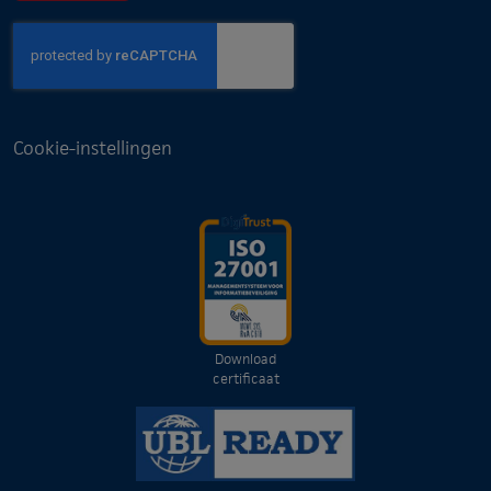
Cookie-instellingen
Download
certificaat