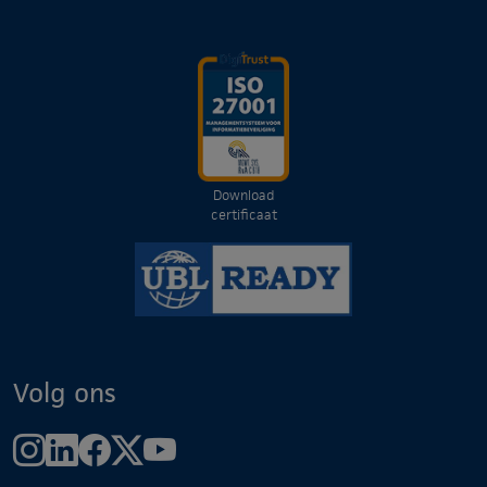
Download
certificaat
Volg ons