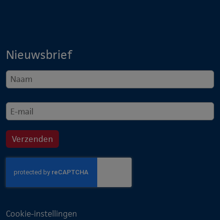
Nieuwsbrief
Cookie-instellingen