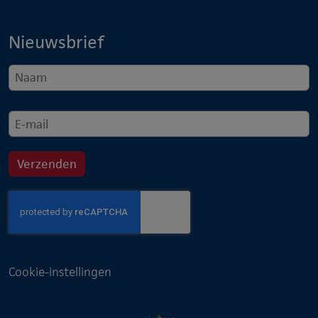
Nieuwsbrief
Cookie-instellingen