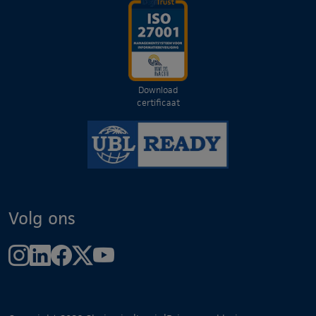
Download
certificaat
Volg ons