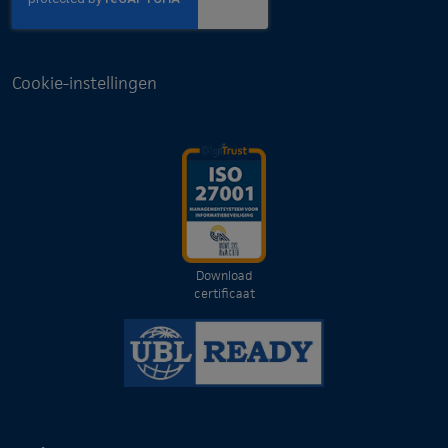
Cookie-instellingen
Download
certificaat