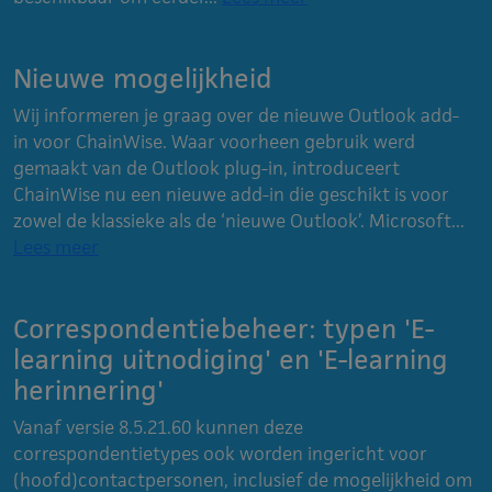
Nieuwe mogelijkheid
Wij informeren je graag over de nieuwe Outlook add-
in voor ChainWise. Waar voorheen gebruik werd
gemaakt van de Outlook plug-in, introduceert
ChainWise nu een nieuwe add-in die geschikt is voor
zowel de klassieke als de ‘nieuwe Outlook’. Microsoft...
Lees meer
Correspondentiebeheer: typen 'E-
learning uitnodiging' en 'E-learning
herinnering'
Vanaf versie 8.5.21.60 kunnen deze
correspondentietypes ook worden ingericht voor
(hoofd)contactpersonen, inclusief de mogelijkheid om